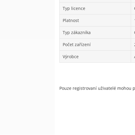
Typ licence
Platnost
Typ zákazníka
Počet zařízení
Výrobce
Pouze registrovaní uživatelé mohou 