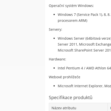
Operační systém Windows:
Windows 7 (Service Pack 1), 8, 8
procesorem ARM)
Servery:
Windows Server (64bitová verze) 
Server 2011, Microsoft Exchange 
Microsoft SharePoint Server 201
Hardware:
Intel Pentium 4 / AMD Athlon 6
Webové prohlížeče
Microsoft Internet Explorer, Moz
Specifikace produktů
Název atributu