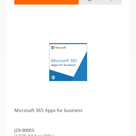
Microsoft 365 Apps for business
J29-00003