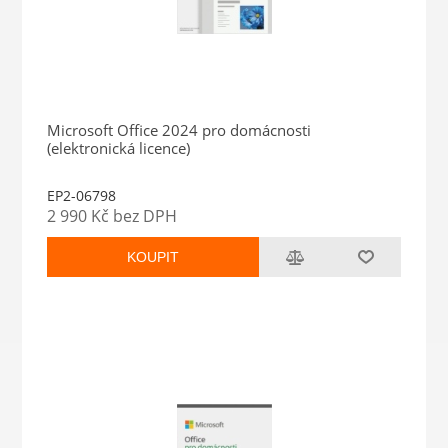
Microsoft Office 2024 pro domácnosti
(elektronická licence)
EP2-06798
2 990 Kč bez DPH
KOUPIT