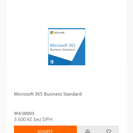
Microsoft 365 Business Standard
9F4-00003
3 600 Kč bez DPH
KOUPIT