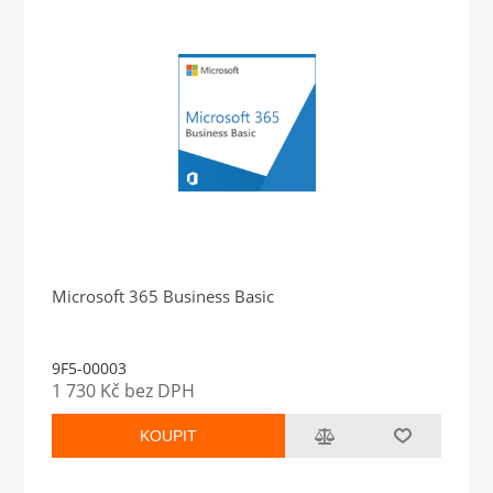
Microsoft 365 Business Basic
9F5-00003
1 730 Kč bez DPH
KOUPIT