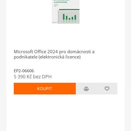
Microsoft Office 2024 pro domácnosti a
podnikatele (elektronická licence)
EP2-06606
5 390 Kč bez DPH
KOUPIT