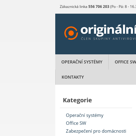
Zákaznická linka
556 706 203
(Po - Pá: 8 - 16
OPERAČNÍ SYSTÉMY
OFFICE S
KONTAKTY
Kategorie
Operační systémy
Office SW
Zabezpečení pro domácnosti