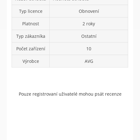
Typ licence
Obnovení
Platnost
2 roky
Typ zákazníka
Ostatní
Počet zařízení
10
Výrobce
AVG
Pouze registrovaní uživatelé mohou psát recenze