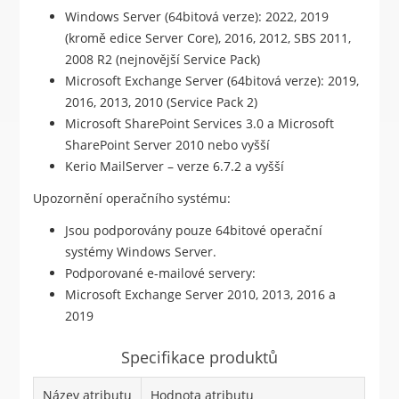
Windows Server (64bitová verze): 2022, 2019
(kromě edice Server Core), 2016, 2012, SBS 2011,
2008 R2 (nejnovější Service Pack)
Microsoft Exchange Server (64bitová verze): 2019,
2016, 2013, 2010 (Service Pack 2)
Microsoft SharePoint Services 3.0 a Microsoft
SharePoint Server 2010 nebo vyšší
Kerio MailServer – verze 6.7.2 a vyšší
Upozornění operačního systému:
Jsou podporovány pouze 64bitové operační
systémy Windows Server.
Podporované e-mailové servery:
Microsoft Exchange Server 2010, 2013, 2016 a
2019
Specifikace produktů
Název atributu
Hodnota atributu