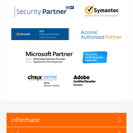
Informace