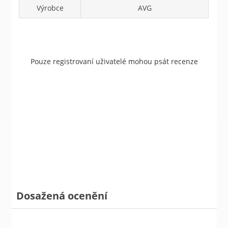
Výrobce
AVG
Pouze registrovaní uživatelé mohou psát recenze
Dosažená ocenění