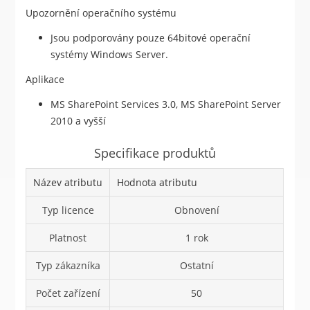
Upozornění operačního systému
Jsou podporovány pouze 64bitové operační
systémy Windows Server.
Aplikace
MS SharePoint Services 3.0, MS SharePoint Server
2010 a vyšší
Specifikace produktů
Název atributu
Hodnota atributu
Typ licence
Obnovení
Platnost
1 rok
Typ zákazníka
Ostatní
Počet zařízení
50