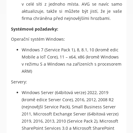
v celé síti z jednoho místa. AVG se navíc samo
aktualizuje, takže si můžete být jistí, že je vaše
firma chráněna před nejnovějšími hrozbami.
Systémové požadavky:
Operační systém Windows:
Windows 7 (Service Pack 1), 8, 8.1, 10 (kromě edic
Mobile a IoT Core), 11 – x64, x86 (kromě Windows
v režimu S a Windows na zařízeních s procesorem
ARM)
Servery:
Windows Server (64bitová verze) 2022, 2019
(kromě edice Server Core), 2016, 2012, 2008 R2
(nejnovější Service Pack), Small Business Server
2011, Microsoft Exchange Server (64bitová verze)
2019, 2016, 2013, 2010 (Service Pack 2), Microsoft
SharePoint Services 3.0 a Microsoft SharePoint