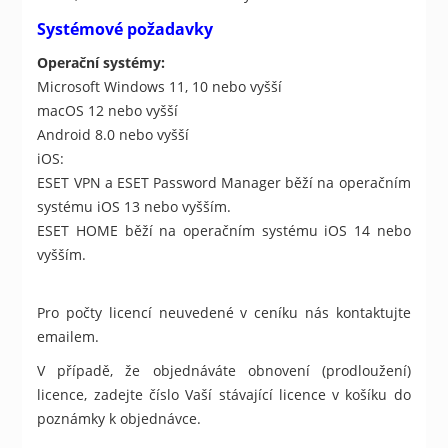
Systémové požadavky
Operační systémy:
Microsoft Windows 11, 10 nebo vyšší
macOS 12 nebo vyšší
Android 8.0 nebo vyšší
iOS:
ESET VPN a ESET Password Manager běží na operačním
systému iOS 13 nebo vyšším.
ESET HOME běží na operačním systému iOS 14 nebo
vyšším.
Pro počty licencí neuvedené v ceníku nás kontaktujte
emailem.
V případě, že objednáváte obnovení (prodloužení)
licence, zadejte číslo Vaší stávající licence v košíku do
poznámky k objednávce.