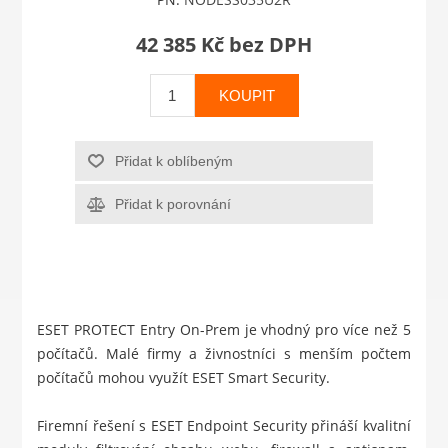
42 385 Kč bez DPH
KOUPIT
Přidat k oblíbeným
Přidat k porovnání
ESET PROTECT Entry On-Prem je vhodný pro více než 5
počítačů. Malé firmy a živnostníci s menším počtem
počítačů mohou využít
ESET Smart Security
.
Firemní řešení s ESET Endpoint Security přináší kvalitní