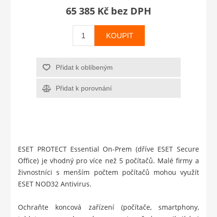
65 385 Kč bez DPH
KOUPIT
Přidat k oblíbeným
Přidat k porovnání
ESET PROTECT Essential On-Prem (dříve ESET Secure
Office) je vhodný pro více než 5 počítačů. Malé firmy a
živnostníci s menším počtem počítačů mohou využít
ESET NOD32 Antivirus
.
Ochraňte koncová zařízení (počítače, smartphony,