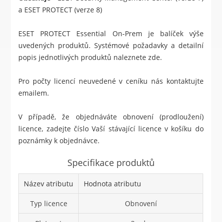
a ESET PROTECT (verze 8)
ESET PROTECT Essential On-Prem je balíček výše
uvedených produktů. Systémové požadavky a detailní
popis jednotlivých produktů naleznete
zde
.
Pro počty licencí neuvedené v ceníku nás kontaktujte
emailem.
V případě, že objednáváte obnovení (prodloužení)
licence, zadejte číslo Vaší stávající licence v košíku do
poznámky k objednávce.
Specifikace produktů
Název atributu
Hodnota atributu
Typ licence
Obnovení