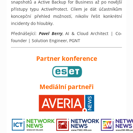
snapshotů a Active Backup for Business až po novější
přístupy typu ActiveProtect. Cílem je dát účastníkům
koncepční přehled možností, nikoliv řešit konkrétní
incidenty do hloubky.
Přednášející:
Pavel Berry
, AI & Cloud Architect | Co-
founder | Solution Engineer, PGNT
Partner konference
Mediální partneři