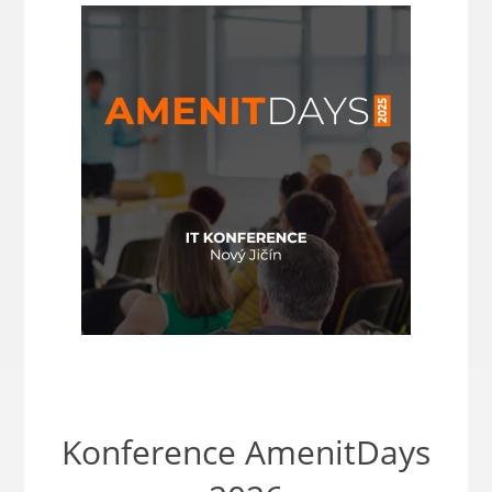
Konference AmenitDays